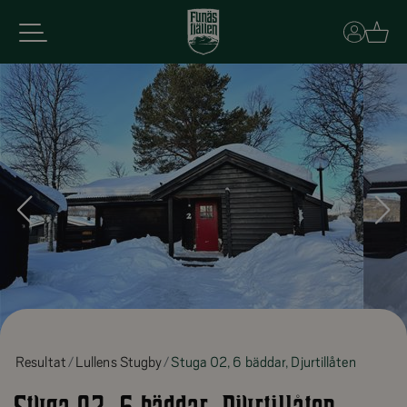
Basket
Resultat
Lullens Stugby
Stuga 02, 6 bäddar, Djurtillåten