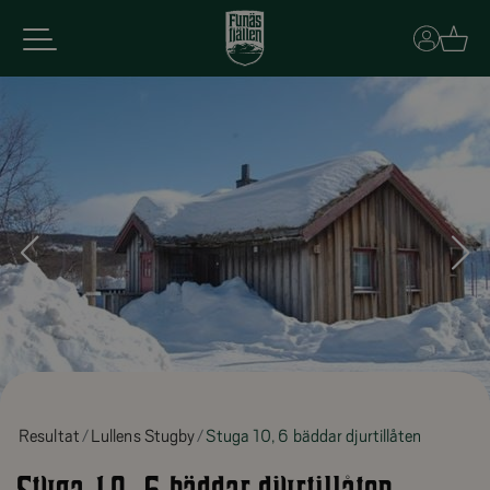
Basket
Resultat
Lullens Stugby
Stuga 10, 6 bäddar djurtillåten