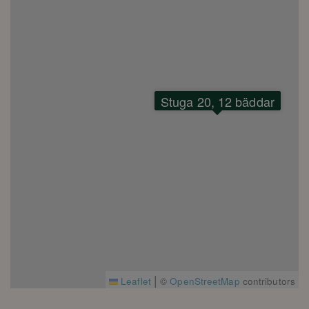
Stuga 20, 12 bäddar
|
Leaflet
©
OpenStreetMap
contributors