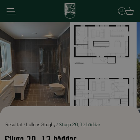
Basket
Resultat
Lullens Stugby
Stuga 20, 12 bäddar