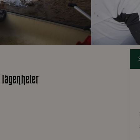
 lägenheter