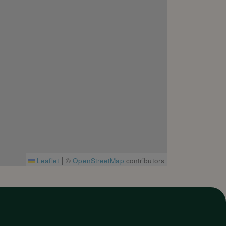
|
Leaflet
©
OpenStreetMap
contributors