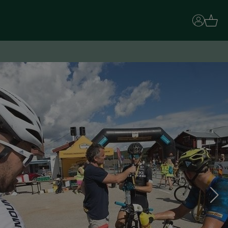
Basket