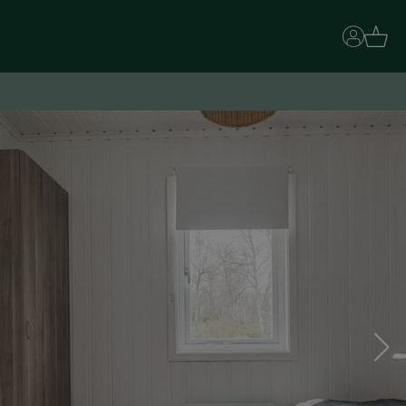
Basket