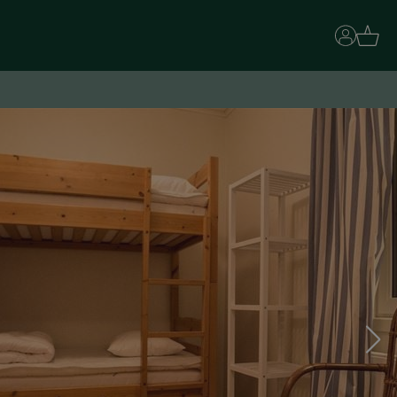
Basket