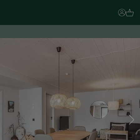
Basket