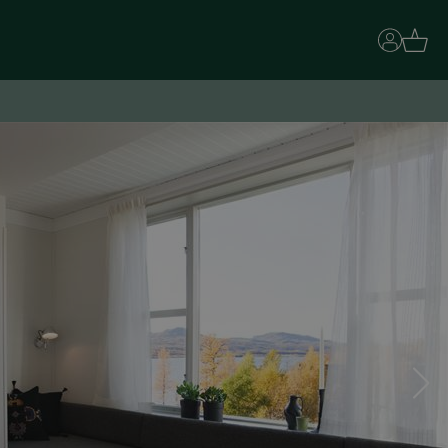
Basket