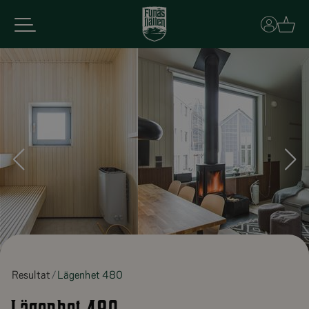
Basket
Resultat
Lägenhet 480