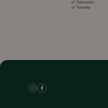
Diskmaskin
Torkskåp