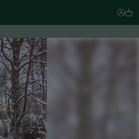
Basket