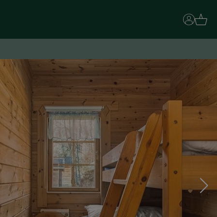
Basket