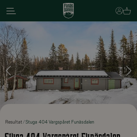
Basket
Resultat
Stuga 404 Vargspåret Funäsdalen