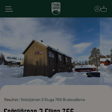
Basket
Resultat
Snöstjärnan 3 Stuga 766 Bruksvallarna