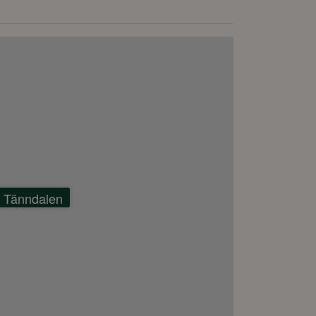
1 Tänndalen