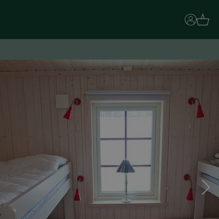
Basket