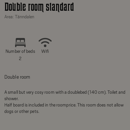
Double room standard
Area: Tänndalen
Number of beds
Wifi
2
Double room
A small but very cosy room with a doublebed (140 cm). Toilet and
shower.
Half board is included in the roomprice. This room does not allow
dogs or other pets.